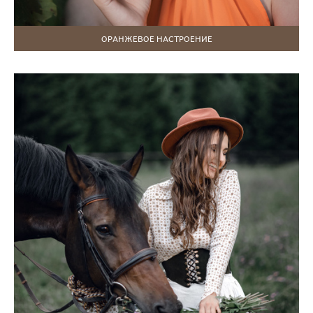
ОРАНЖЕВОЕ НАСТРОЕНИЕ