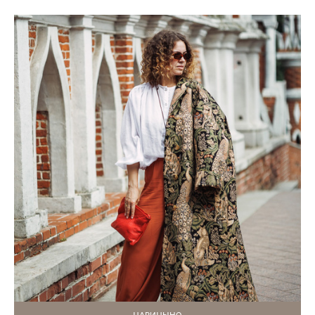
ЦАРИЦЫНО