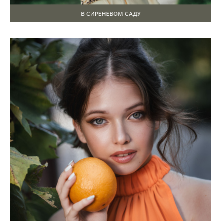
В СИРЕНЕВОМ САДУ