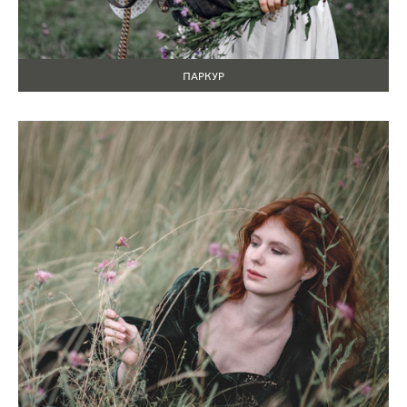
ПАРКУР