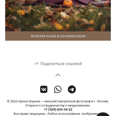
ЗОЛОТАЯ ОСЕНЬ В КОЛОМЕНСКОМ
Поделиться ссылкой
© 2022 Ирина Мухина — женский портретный фотограф в г. Москве.
Открыта к сотрудничеству и предложениям.
+7 (929) 633-34-22
Все права защищены. Любое использование изображений,