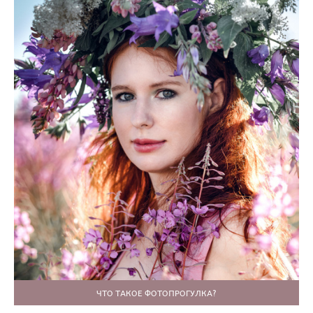
ЧТО ТАКОЕ ФОТОПРОГУЛКА?