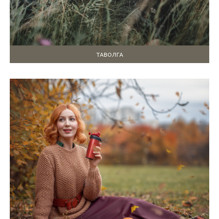
ТАВОЛГА