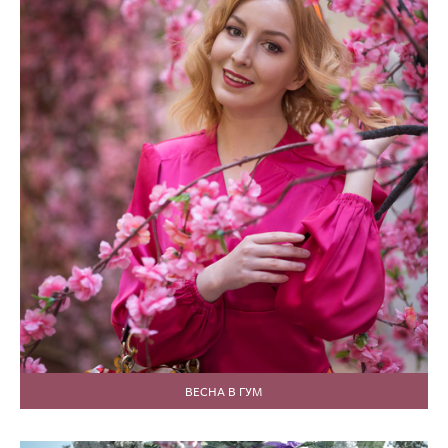
ВЕСНА В ГУМ