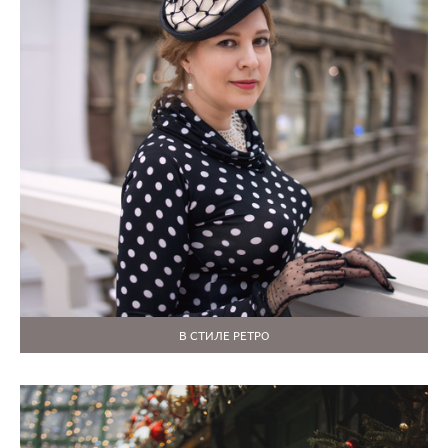
В СТИЛЕ РЕТРО