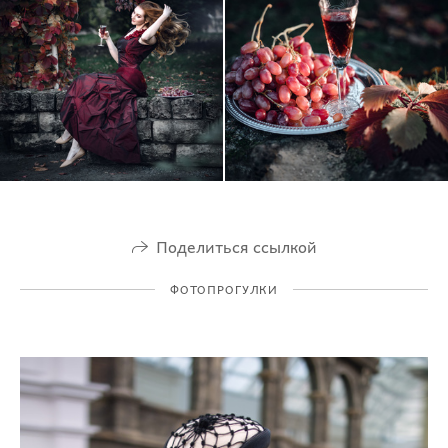
Поделиться ссылкой
ФОТОПРОГУЛКИ