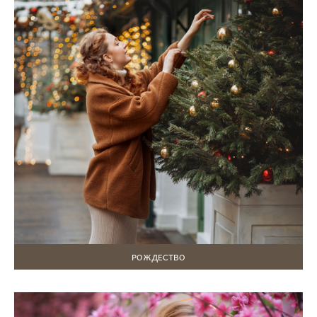
РОЖДЕСТВО